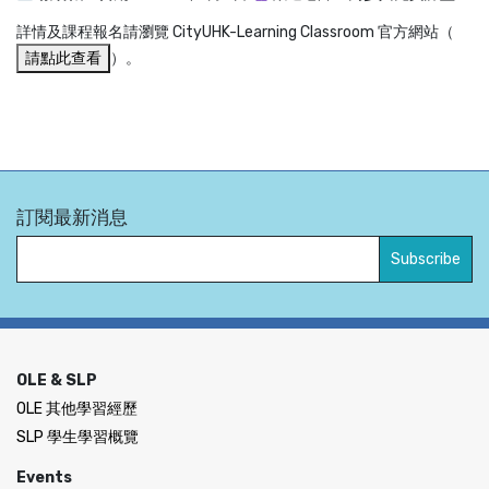
詳情及課程報名請瀏覽 CityUHK-Learning Classroom 官方網站（
請點此查看
）。
訂閱最新消息
OLE & SLP
OLE 其他學習經歷
SLP 學生學習概覽
Events